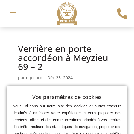

Verrière en porte
accordéon à Meyzieu
69 – 2
par
e.picard
|
Déc 23, 2024
Vos paramètres de cookies
Nous utilisons sur notre site des cookies et autres traceurs
destinés à améliorer votre expérience et vous proposer des
services, offres et des communications adaptés à vos centres
d’intérêts, réaliser des statistiques de navigation, proposer des
fonctionnalités en lien avec les réseaux sociaux et contrôler