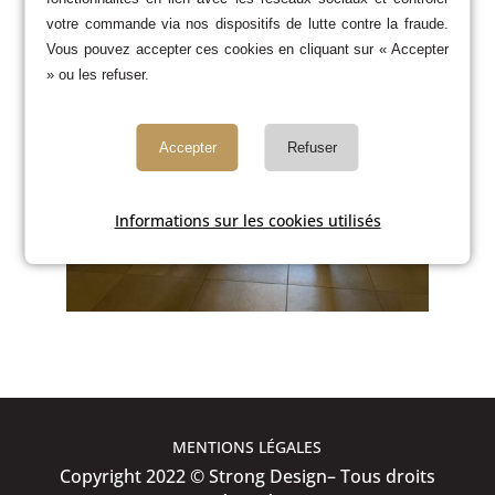
votre commande via nos dispositifs de lutte contre la fraude.
Vous pouvez accepter ces cookies en cliquant sur « Accepter
» ou les refuser.
Accepter
Refuser
Informations sur les cookies utilisés
MENTIONS LÉGALES
Copyright 2022 © Strong Design– Tous droits