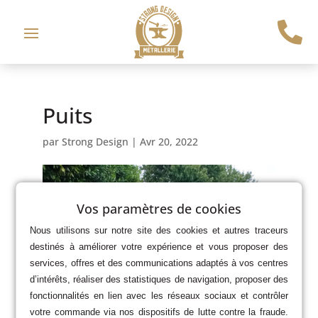

Puits
par
Strong Design
|
Avr 20, 2022
Vos paramètres de cookies
Nous utilisons sur notre site des cookies et autres traceurs
destinés à améliorer votre expérience et vous proposer des
services, offres et des communications adaptés à vos centres
d’intérêts, réaliser des statistiques de navigation, proposer des
fonctionnalités en lien avec les réseaux sociaux et contrôler
votre commande via nos dispositifs de lutte contre la fraude.