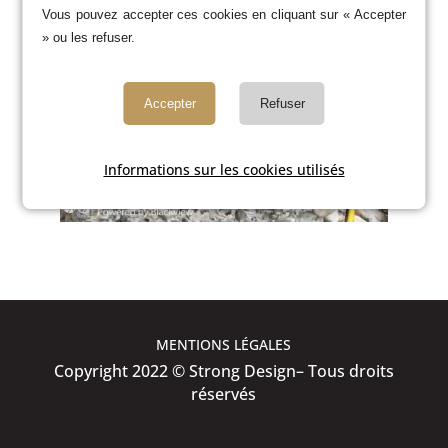
Vous pouvez accepter ces cookies en cliquant sur « Accepter
» ou les refuser.
Accepter
Refuser
Informations sur les cookies utilisés
MENTIONS LÉGALES
Copyright 2022 © Strong Design– Tous droits
réservés