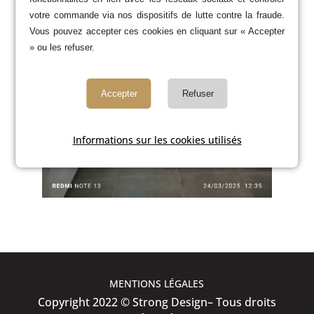
votre commande via nos dispositifs de lutte contre la fraude.
Vous pouvez accepter ces cookies en cliquant sur « Accepter
» ou les refuser.
Accepter
Refuser
Informations sur les cookies utilisés
MENTIONS LÉGALES
Copyright 2022 © Strong Design– Tous droits