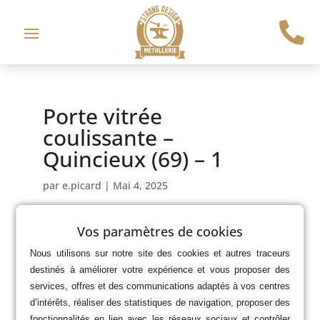

Porte vitrée
coulissante –
Quincieux (69) – 1
par
e.picard
|
Mai 4, 2025
Vos paramètres de cookies
Nous utilisons sur notre site des cookies et autres traceurs
destinés à améliorer votre expérience et vous proposer des
services, offres et des communications adaptés à vos centres
d’intérêts, réaliser des statistiques de navigation, proposer des
fonctionnalités en lien avec les réseaux sociaux et contrôler