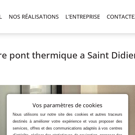
L
NOS RÉALISATIONS
L’ENTREPRISE
CONTACTE
re pont thermique a Saint Didie
Vos paramètres de cookies
Nous utilisons sur notre site des cookies et autres traceurs
destinés à améliorer votre expérience et vous proposer des
services, offres et des communications adaptés à vos centres