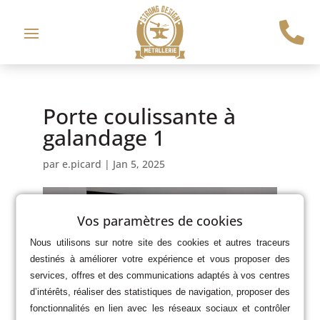

Porte coulissante à
galandage 1
par
e.picard
|
Jan 5, 2025
Vos paramètres de cookies
Nous utilisons sur notre site des cookies et autres traceurs
destinés à améliorer votre expérience et vous proposer des
services, offres et des communications adaptés à vos centres
d’intérêts, réaliser des statistiques de navigation, proposer des
fonctionnalités en lien avec les réseaux sociaux et contrôler