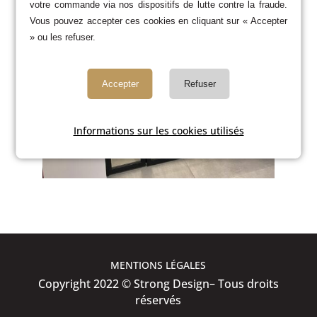
votre commande via nos dispositifs de lutte contre la fraude.
Vous pouvez accepter ces cookies en cliquant sur « Accepter
» ou les refuser.
Accepter
Refuser
Informations sur les cookies utilisés
MENTIONS LÉGALES
Copyright 2022 © Strong Design– Tous droits
réservés