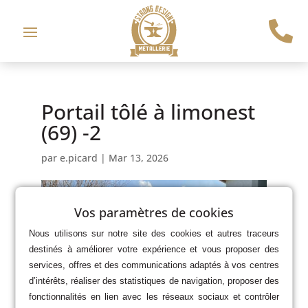

Portail tôlé à limonest
(69) -2
par
e.picard
|
Mar 13, 2026
Vos paramètres de cookies
Nous utilisons sur notre site des cookies et autres traceurs
destinés à améliorer votre expérience et vous proposer des
services, offres et des communications adaptés à vos centres
d’intérêts, réaliser des statistiques de navigation, proposer des
fonctionnalités en lien avec les réseaux sociaux et contrôler