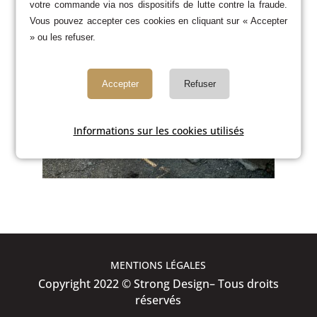
votre commande via nos dispositifs de lutte contre la fraude.
Vous pouvez accepter ces cookies en cliquant sur « Accepter
» ou les refuser.
Accepter
Refuser
Informations sur les cookies utilisés
MENTIONS LÉGALES
Copyright 2022 © Strong Design– Tous droits
réservés