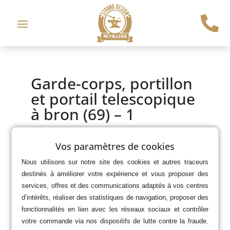

Garde-corps, portillon
et portail telescopique
à bron (69) – 1
par
e.picard
|
Mai 4, 2025
Vos paramètres de cookies
Nous utilisons sur notre site des cookies et autres traceurs
destinés à améliorer votre expérience et vous proposer des
services, offres et des communications adaptés à vos centres
d’intérêts, réaliser des statistiques de navigation, proposer des
fonctionnalités en lien avec les réseaux sociaux et contrôler
votre commande via nos dispositifs de lutte contre la fraude.