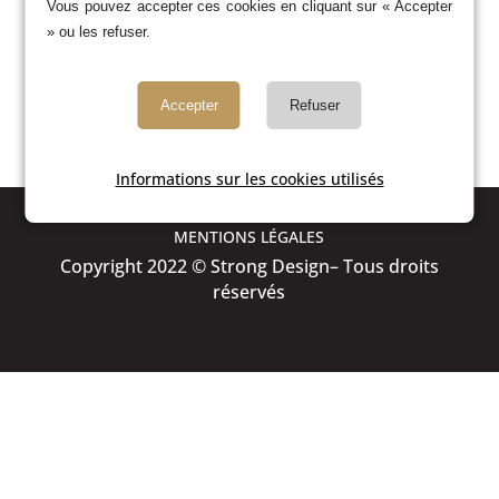
Vous pouvez accepter ces cookies en cliquant sur « Accepter
» ou les refuser.
Accepter
Refuser
Informations sur les cookies utilisés
MENTIONS LÉGALES
Copyright 2022 © Strong Design– Tous droits
réservés