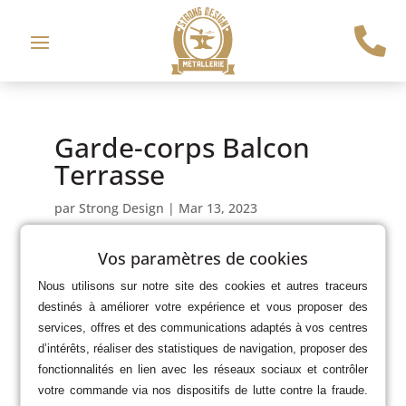

Garde-corps Balcon
Terrasse
par
Strong Design
|
Mar 13, 2023
Vos paramètres de cookies
Nous utilisons sur notre site des cookies et autres traceurs
destinés à améliorer votre expérience et vous proposer des
services, offres et des communications adaptés à vos centres
d’intérêts, réaliser des statistiques de navigation, proposer des
fonctionnalités en lien avec les réseaux sociaux et contrôler
votre commande via nos dispositifs de lutte contre la fraude.