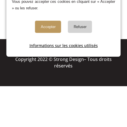
Vous pouvez accepter ces cookies en cliquant sur « Accepter
» ou les refuser.
Accepter
Refuser
Informations sur les cookies utilisés
MENTIONS LÉGALES
Copyright 2022 © Strong Design– Tous droits
réservés