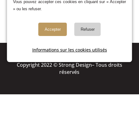
Vous pouvez accepter ces cookies en cliquant sur « Accepter
» ou les refuser.
Accepter
Refuser
Informations sur les cookies utilisés
MENTIONS LÉGALES
Copyright 2022 © Strong Design– Tous droits
réservés