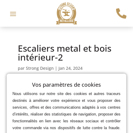

Escaliers metal et bois
intérieur-2
par
Strong Design
|
Jan 24, 2024
Vos paramètres de cookies
Nous utilisons sur notre site des cookies et autres traceurs
destinés à améliorer votre expérience et vous proposer des
services, offres et des communications adaptés à vos centres
d’intérêts, réaliser des statistiques de navigation, proposer des
fonctionnalités en lien avec les réseaux sociaux et contrôler
votre commande via nos dispositifs de lutte contre la fraude.