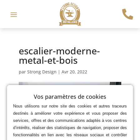

escalier-moderne-
metal-et-bois
par
Strong Design
|
Avr 20, 2022
Vos paramètres de cookies
Nous utilisons sur notre site des cookies et autres traceurs
destinés à améliorer votre expérience et vous proposer des
services, offres et des communications adaptés à vos centres
d’intérêts, réaliser des statistiques de navigation, proposer des
fonctionnalités en lien avec les réseaux sociaux et contrôler