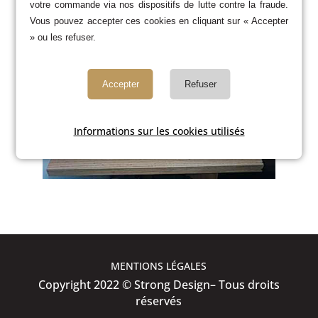
votre commande via nos dispositifs de lutte contre la fraude.
Vous pouvez accepter ces cookies en cliquant sur « Accepter
» ou les refuser.
Accepter
Refuser
Informations sur les cookies utilisés
MENTIONS LÉGALES
Copyright 2022 © Strong Design– Tous droits
réservés